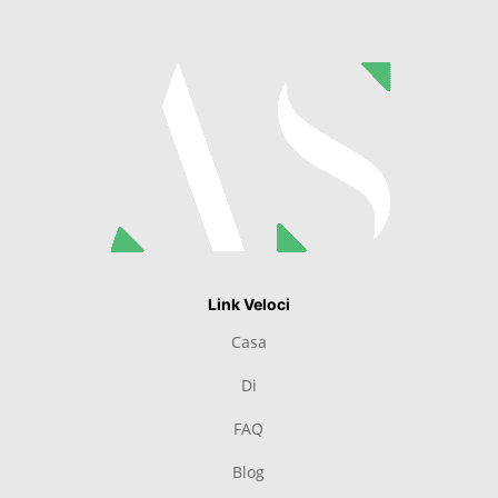
Link Veloci
Casa
Di
FAQ
Blog