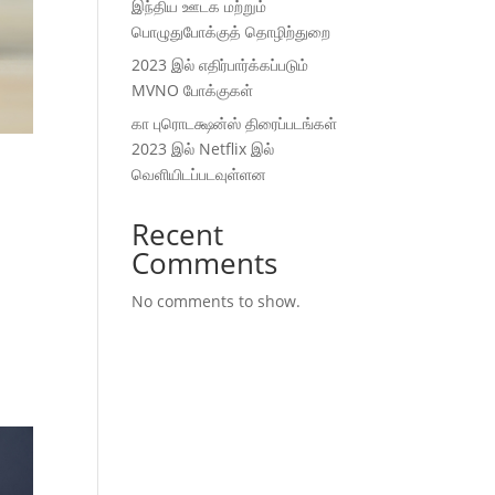
இந்திய ஊடக மற்றும்
பொழுதுபோக்குத் தொழிற்துறை
2023 இல் எதிர்பார்க்கப்படும்
MVNO போக்குகள்
கா புரொடக்ஷன்ஸ் திரைப்படங்கள்
2023 இல் Netflix இல்
வெளியிடப்படவுள்ளன
Recent
Comments
No comments to show.