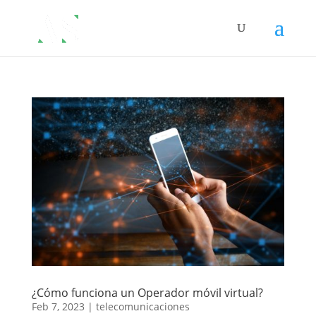
¿Cómo funciona un Operador móvil virtual?
Feb 7, 2023
|
telecomunicaciones