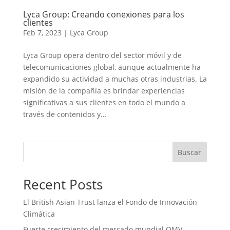
Lyca Group: Creando conexiones para los
clientes
Feb 7, 2023
|
Lyca Group
Lyca Group opera dentro del sector móvil y de
telecomunicaciones global, aunque actualmente ha
expandido su actividad a muchas otras industrias. La
misión de la compañía es brindar experiencias
significativas a sus clientes en todo el mundo a
través de contenidos y...
Buscar
Recent Posts
El British Asian Trust lanza el Fondo de Innovación
Climática
Fuerte crecimiento del mercado mundial OMV