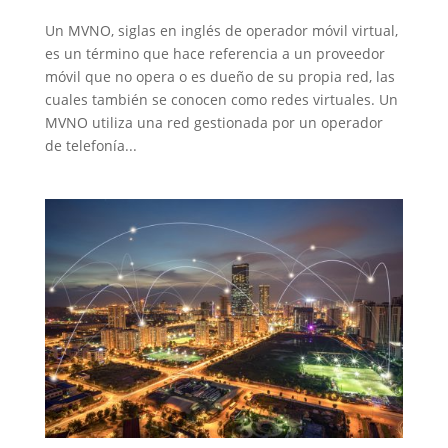
Un MVNO, siglas en inglés de operador móvil virtual,
es un término que hace referencia a un proveedor
móvil que no opera o es dueño de su propia red, las
cuales también se conocen como redes virtuales. Un
MVNO utiliza una red gestionada por un operador
de telefonía...