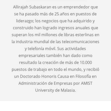
Allirajah Subaskaran es un emprendedor que
se ha pasado más de 25 años en puestos de
liderazgo; los negocios que ha adquirido y
construido han logrado ingresos anuales que
superan los mil millones de libras esterlinas en
la industria mundial de las telecomunicaciones
y telefonía móvil. Sus actividades
empresariales también han dado como
resultado la creación de más de 10.000
puestos de trabajo en todo el mundo, y recibió
un Doctorado Honoris Causa en Filosofía en
Administración de Empresas por AMIST
University de Malasia.