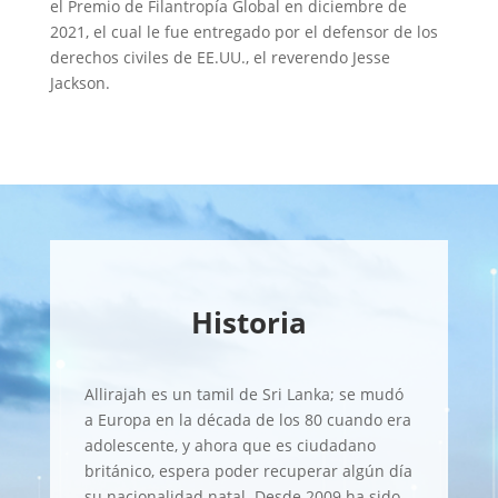
el Premio de Filantropía Global en diciembre de
2021, el cual le fue entregado por el defensor de los
derechos civiles de EE.UU., el reverendo Jesse
Jackson.
Historia
Allirajah es un tamil de Sri Lanka; se mudó
a Europa en la década de los 80 cuando era
adolescente, y ahora que es ciudadano
británico, espera poder recuperar algún día
su nacionalidad natal. Desde 2009 ha sido