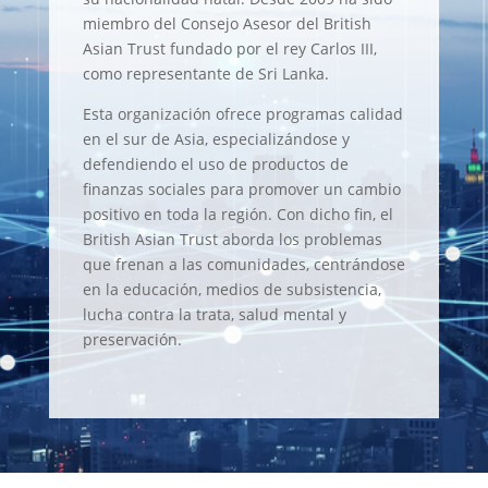
miembro del Consejo Asesor del British
Asian Trust fundado por el rey Carlos III,
como representante de Sri Lanka.
Esta organización ofrece programas calidad
en el sur de Asia, especializándose y
defendiendo el uso de productos de
finanzas sociales para promover un cambio
positivo en toda la región. Con dicho fin, el
British Asian Trust aborda los problemas
que frenan a las comunidades, centrándose
en la educación, medios de subsistencia,
lucha contra la trata, salud mental y
preservación.