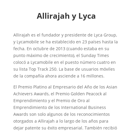
Allirajah y Lyca
Allirajah es el fundador y presidente de Lyca Group,
y Lycamobile se ha establecido en 23 países hasta la
fecha. En octubre de 2013 (cuando estaba en su
punto máximo de crecimiento), el Sunday Times
colocó a Lycamobile en el puesto número cuatro en
su lista Top Track 250. La base de usuarios móviles
de la compañía ahora asciende a 16 millones.
El Premio Platino al Empresario del Año de los Asian
Achievers Awards, el Premio Golden Peacock al
Emprendimiento y el Premio de Oro al
Emprendimiento de los International Business
Awards son solo algunos de los reconocimientos
otorgados a Allirajah a lo largo de los años para
dejar patente su éxito empresarial. También recibió