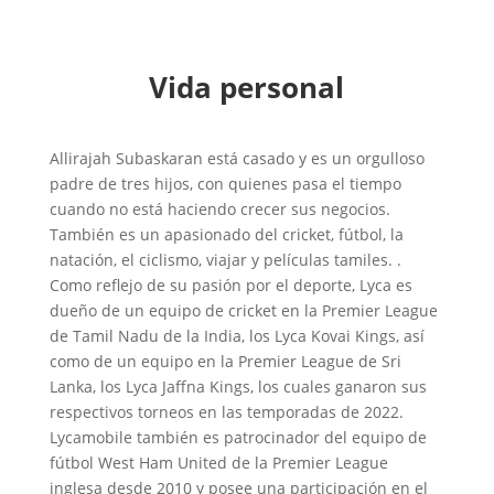
Vida personal
Allirajah Subaskaran está casado y es un orgulloso
padre de tres hijos, con quienes pasa el tiempo
cuando no está haciendo crecer sus negocios.
También es un apasionado del cricket, fútbol, la
natación, el ciclismo, viajar y películas tamiles. .
Como reflejo de su pasión por el deporte, Lyca es
dueño de un equipo de cricket en la Premier League
de Tamil Nadu de la India, los Lyca Kovai Kings, así
como de un equipo en la Premier League de Sri
Lanka, los Lyca Jaffna Kings, los cuales ganaron sus
respectivos torneos en las temporadas de 2022.
Lycamobile también es patrocinador del equipo de
fútbol West Ham United de la Premier League
inglesa desde 2010 y posee una participación en el