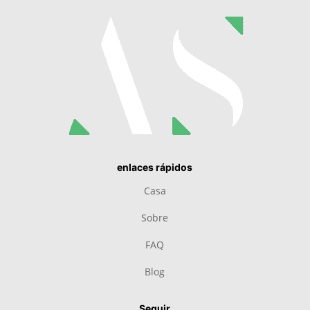
enlaces rápidos
Casa
Sobre
FAQ
Blog
Seguir