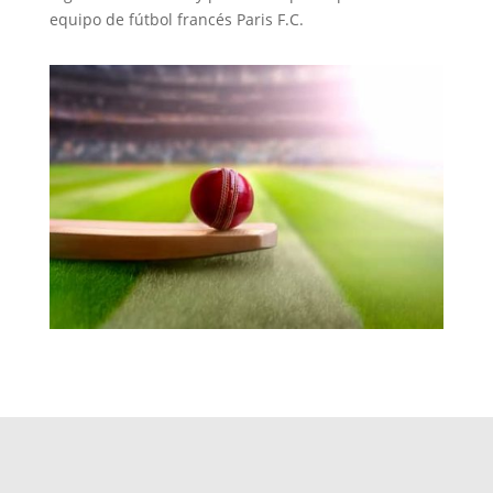
equipo de fútbol francés Paris F.C.