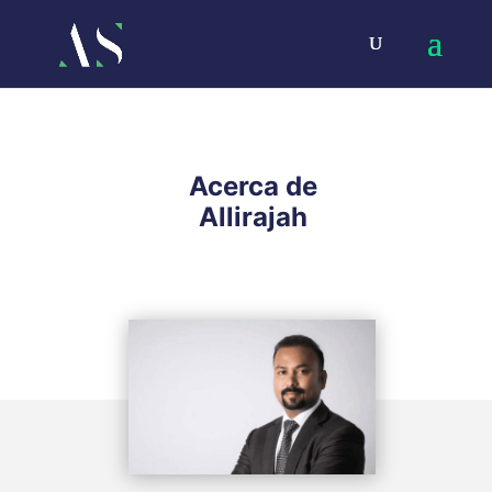
Acerca de
Allirajah