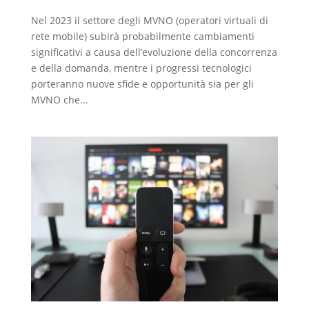
Nel 2023 il settore degli MVNO (operatori virtuali di
rete mobile) subirà probabilmente cambiamenti
significativi a causa dell’evoluzione della concorrenza
e della domanda, mentre i progressi tecnologici
porteranno nuove sfide e opportunità sia per gli
MVNO che...