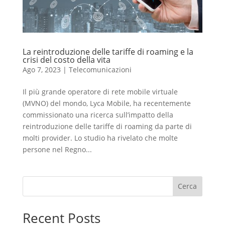
La reintroduzione delle tariffe di roaming e la
crisi del costo della vita
Ago 7, 2023
|
Telecomunicazioni
Il più grande operatore di rete mobile virtuale
(MVNO) del mondo, Lyca Mobile, ha recentemente
commissionato una ricerca sull’impatto della
reintroduzione delle tariffe di roaming da parte di
molti provider. Lo studio ha rivelato che molte
persone nel Regno...
Cerca
Recent Posts