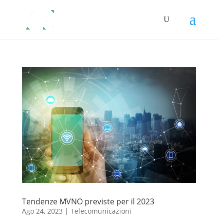
Tendenze MVNO previste per il 2023
Ago 24, 2023
|
Telecomunicazioni