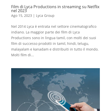
Film di Lyca Productions in streaming su Netflix
nel 2023
Ago 15, 2023
|
Lyca Group
Nel 2014 Lyca è entrata nel settore cinematografico
indiano. La maggior parte dei film di Lyca
Productions sono in lingua tamil, con molti dei suoi
film di successo prodotti in tamil, hindi, telugu,
malayalam e kanadam e distribuiti in tutto il mondo.
Molti film di...