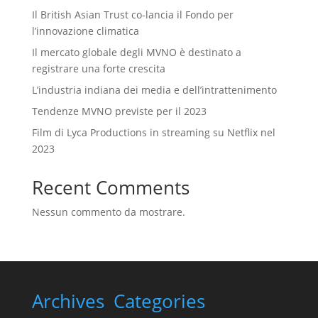
Il British Asian Trust co-lancia il Fondo per
l’innovazione climatica
Il mercato globale degli MVNO è destinato a
registrare una forte crescita
L’industria indiana dei media e dell’intrattenimento
Tendenze MVNO previste per il 2023
Film di Lyca Productions in streaming su Netflix nel
2023
Recent Comments
Nessun commento da mostrare.
Archives
Categories