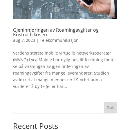
Gjeninnføringen av Roamingavgifter og
Kostnadskrisen
aug 7, 2023
|
Telekommunikasjon
Verdens største mobile virtuelle nettverksoperatør
(MVNO) Lyca Mobile har nylig bestilt forskning for å
se på virkningen av gjeninnføringen av
roamingavgifter fra mange leverandører. Studien
avdekket at mange mennesker i Storbritannia
vurderer å bytte (eller har...
Søk
Recent Posts