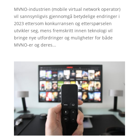
MVNO-industrien (mobile virtual network operator)
vil sannsynligvis gjennomgå betydelige endringer i
2023 ettersom konkurransen og etterspørselen
utvikler seg, mens fremskritt innen teknologi vil
bringe nye utfordringer og muligheter for både
MVNO-er og deres...