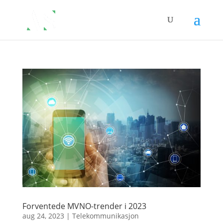
Forventede MVNO-trender i 2023
aug 24, 2023
|
Telekommunikasjon