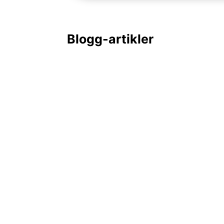
Blogg-artikler