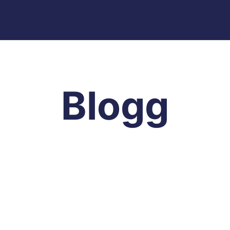
Blogg