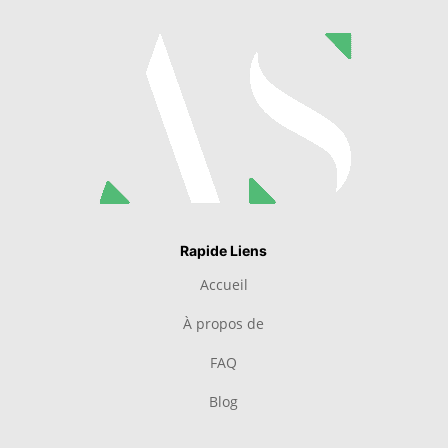
Rapide Liens
Accueil
À propos de
FAQ
Blog