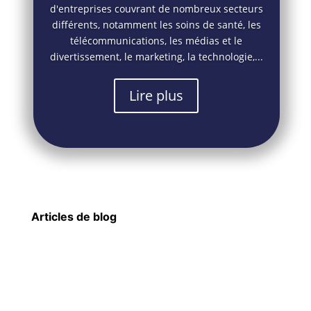
d'entreprises couvrant de nombreux secteurs
différents, notamment les soins de santé, les
télécommunications, les médias et le
divertissement, le marketing, la technologie,...
Lire plus
Articles de blog