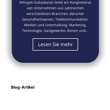
Allirajah Subaskaran leitet ein Konglomerat
von Unternehmen aus zahlreichen
verschiedenen Branchen, darunter
Gesundheitswesen, Telekommunikation,
Medien und Unterhaltung, Marketing,
Technologie, Gastgewerbe, Reisen und...
Lesen Sie mehr
Blog-Artikel