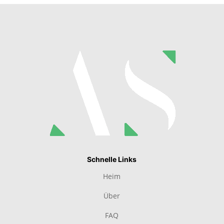
Schnelle Links
Heim
Über
FAQ