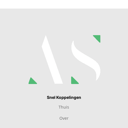
Snel Koppelingen
Thuis
Over