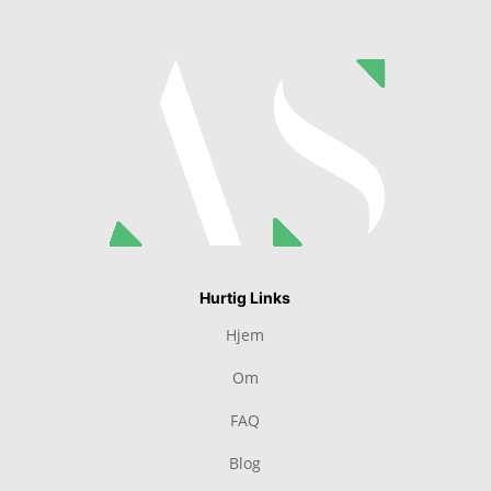
Hurtig Links
Hjem
Om
FAQ
Blog