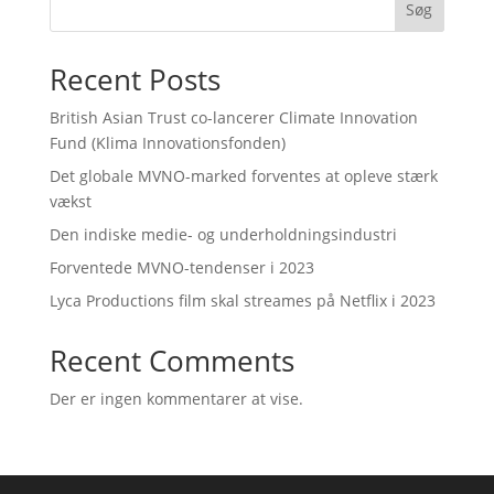
Søg
Recent Posts
British Asian Trust co-lancerer Climate Innovation
Fund (Klima Innovationsfonden)
Det globale MVNO-marked forventes at opleve stærk
vækst
Den indiske medie- og underholdningsindustri
Forventede MVNO-tendenser i 2023
Lyca Productions film skal streames på Netflix i 2023
Recent Comments
Der er ingen kommentarer at vise.