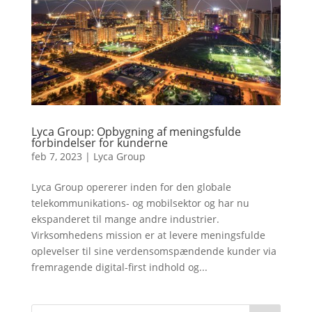
Lyca Group: Opbygning af meningsfulde
forbindelser for kunderne
feb 7, 2023
|
Lyca Group
Lyca Group opererer inden for den globale
telekommunikations- og mobilsektor og har nu
ekspanderet til mange andre industrier.
Virksomhedens mission er at levere meningsfulde
oplevelser til sine verdensomspændende kunder via
fremragende digital-first indhold og...