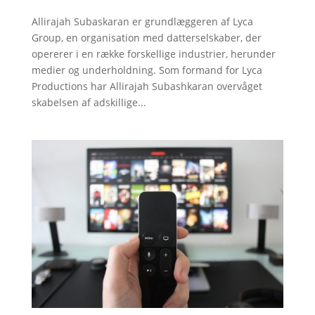
Allirajah Subaskaran er grundlæggeren af Lyca
Group, en organisation med datterselskaber, der
opererer i en række forskellige industrier, herunder
medier og underholdning. Som formand for Lyca
Productions har Allirajah Subashkaran overvåget
skabelsen af adskillige...