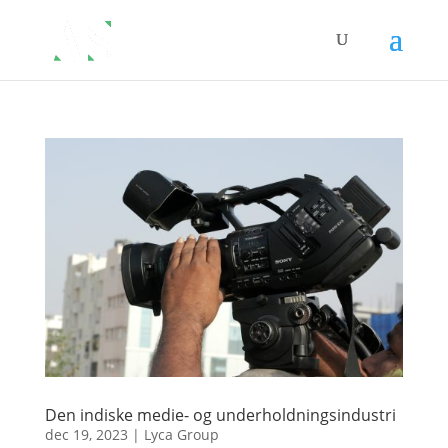
Den indiske medie- og underholdningsindustri
dec 19, 2023
|
Lyca Group