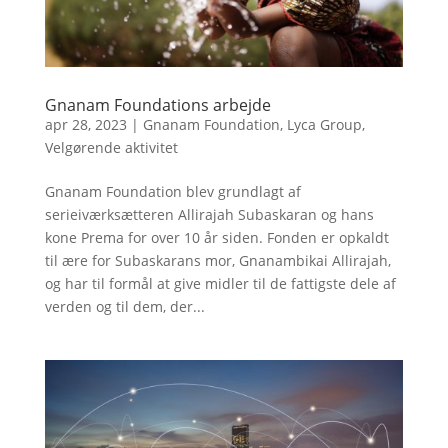
Gnanam Foundations arbejde
apr 28, 2023
|
Gnanam Foundation
,
Lyca Group
,
Velgørende aktivitet
Gnanam Foundation blev grundlagt af
serieiværksætteren Allirajah Subaskaran og hans
kone Prema for over 10 år siden. Fonden er opkaldt
til ære for Subaskarans mor, Gnanambikai Allirajah,
og har til formål at give midler til de fattigste dele af
verden og til dem, der...