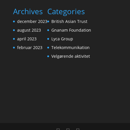
Archives
Categories
december 2023
British Asian Trust
august 2023
Gnanam Foundation
april 2023
Lyca Group
februar 2023
Telekommunikation
Velgørende aktivitet