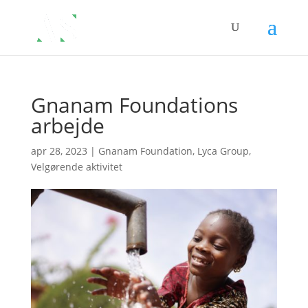
Gnanam Foundations
arbejde
apr 28, 2023
|
Gnanam Foundation
,
Lyca Group
,
Velgørende aktivitet