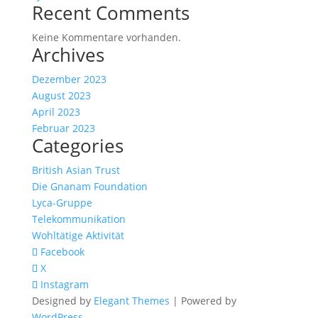
Recent Comments
Keine Kommentare vorhanden.
Archives
Dezember 2023
August 2023
April 2023
Februar 2023
Categories
British Asian Trust
Die Gnanam Foundation
Lyca-Gruppe
Telekommunikation
Wohltätige Aktivität
Facebook
X
Instagram
Designed by
Elegant Themes
| Powered by
WordPress