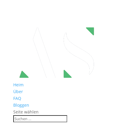
Heim
Über
FAQ
Bloggen
Seite wählen