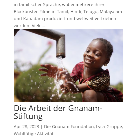
in tamilischer Sprache, wobei mehrere ihrer
Blockbuster-Filme in Tamil, Hindi, Telugu, Malayalam
und Kanadam produziert und weltweit vertrieben
werden. Viele...
Die Arbeit der Gnanam-
Stiftung
Apr 28, 2023
|
Die Gnanam Foundation
,
Lyca-Gruppe
,
Wohltätige Aktivität