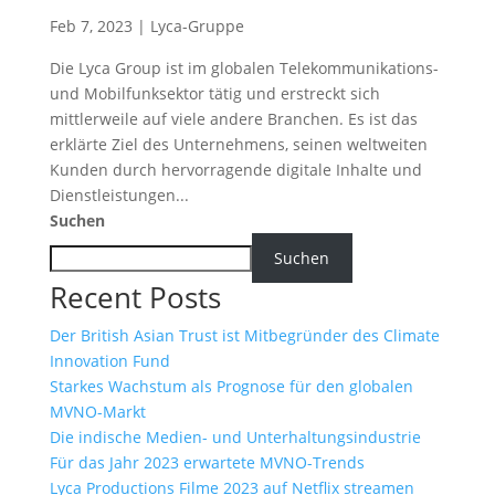
Feb 7, 2023
|
Lyca-Gruppe
Die Lyca Group ist im globalen Telekommunikations-
und Mobilfunksektor tätig und erstreckt sich
mittlerweile auf viele andere Branchen. Es ist das
erklärte Ziel des Unternehmens, seinen weltweiten
Kunden durch hervorragende digitale Inhalte und
Dienstleistungen...
Suchen
Suchen
Recent Posts
Der British Asian Trust ist Mitbegründer des Climate
Innovation Fund
Starkes Wachstum als Prognose für den globalen
MVNO-Markt
Die indische Medien- und Unterhaltungsindustrie
Für das Jahr 2023 erwartete MVNO-Trends
Lyca Productions Filme 2023 auf Netflix streamen