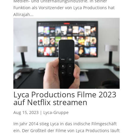
Medien- und Unterhaltungsindustrie. In seiner
Funktion als Vorsitzender von Lyca Productions hat
Allirajah...
Lyca Productions Filme 2023
auf Netflix streamen
Aug 15, 2023
|
Lyca-Gruppe
Im Jahr 2014 stieg Lyca in das indische Filmgeschäft
ein. Der Großteil der Filme von Lyca Productions läuft