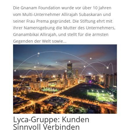
Die Gnanam Foundation wurde vor über 10 Jahren
vom Multi-Unternehmer Allirajah Subaskaran und
seiner Frau Prema gegründet. Die Stiftung ehrt mit
ihrer Namensgebung die Mutter des Unternehmers,
Gnanambikai Allirajah, und stellt für die ärmsten
Gegenden der Welt sowie...
Lyca-Gruppe: Kunden
Sinnvoll Verbinden