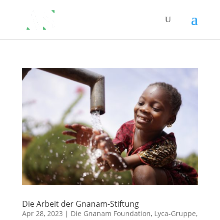
Die Arbeit der Gnanam-Stiftung
Apr 28, 2023
|
Die Gnanam Foundation
,
Lyca-Gruppe
,