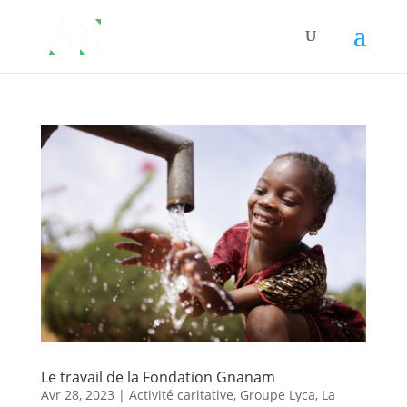
Le travail de la Fondation Gnanam
Avr 28, 2023
|
Activité caritative
,
Groupe Lyca
,
La