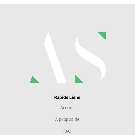
Rapide Liens
Accueil
À propos de
FAQ