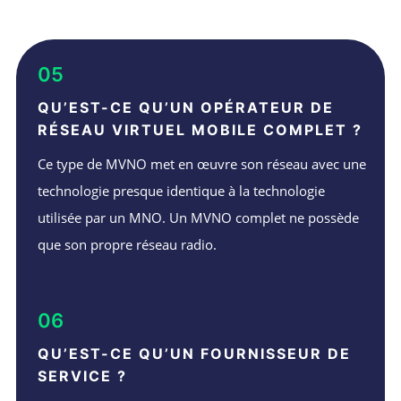
05
QU’EST-CE QU’UN OPÉRATEUR DE
RÉSEAU VIRTUEL MOBILE COMPLET ?
Ce type de MVNO met en œuvre son réseau avec une
technologie presque identique à la technologie
utilisée par un MNO. Un MVNO complet ne possède
que son propre réseau radio.
06
QU’EST-CE QU’UN FOURNISSEUR DE
SERVICE ?