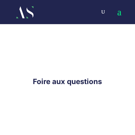
Foire aux questions