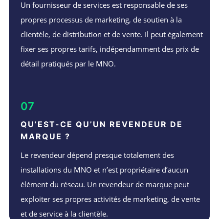
Un fournisseur de services est responsable de ses
propres processus de marketing, de soutien à la
clientèle, de distribution et de vente. Il peut également
fixer ses propres tarifs, indépendamment des prix de
détail pratiqués par le MNO.
07
QU’EST-CE QU’UN REVENDEUR DE
MARQUE ?
Le revendeur dépend presque totalement des
installations du MNO et n’est propriétaire d’aucun
élément du réseau. Un revendeur de marque peut
exploiter ses propres activités de marketing, de vente
et de service à la clientèle.