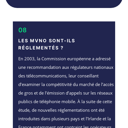
08
LES MVNO SONT-ILS
RÉGLEMENTÉS ?
En 2003, la Commission européenne a adressé
une recommandation aux régulateurs nationaux
des télécommunications, leur conseillant
d’examiner la compétitivité du marché de l’accès
de gros et de l’émission d’appels sur les réseaux
publics de téléphonie mobile. À la suite de cette
étude, de nouvelles réglementations ont été
introduites dans plusieurs pays et l’Irlande et la
France notamment ont contraint les opérateurs