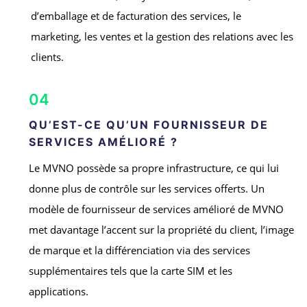
d’emballage et de facturation des services, le
marketing, les ventes et la gestion des relations avec les
clients.
04
QU’EST-CE QU’UN FOURNISSEUR DE
SERVICES AMÉLIORÉ ?
Le MVNO possède sa propre infrastructure, ce qui lui
donne plus de contrôle sur les services offerts. Un
modèle de fournisseur de services amélioré de MVNO
met davantage l’accent sur la propriété du client, l’image
de marque et la différenciation via des services
supplémentaires tels que la carte SIM et les
applications.