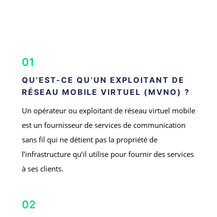
01
QU’EST-CE QU’UN EXPLOITANT DE
RÉSEAU MOBILE VIRTUEL (MVNO) ?
Un opérateur ou exploitant de réseau virtuel mobile
est un fournisseur de services de communication
sans fil qui ne détient pas la propriété de
l’infrastructure qu’il utilise pour fournir des services
à ses clients.
02