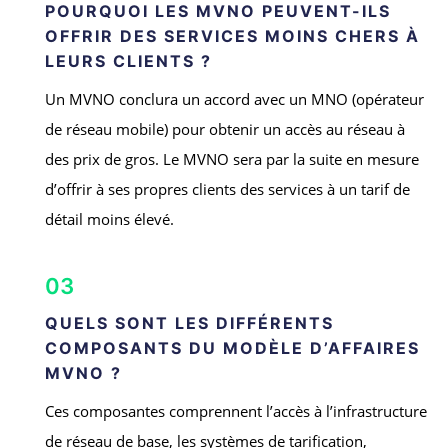
POURQUOI LES MVNO PEUVENT-ILS
OFFRIR DES SERVICES MOINS CHERS À
LEURS CLIENTS ?
Un MVNO conclura un accord avec un MNO (opérateur
de réseau mobile) pour obtenir un accès au réseau à
des prix de gros. Le MVNO sera par la suite en mesure
d’offrir à ses propres clients des services à un tarif de
détail moins élevé.
03
QUELS SONT LES DIFFÉRENTS
COMPOSANTS DU MODÈLE D’AFFAIRES
MVNO ?
Ces composantes comprennent l’accès à l’infrastructure
de réseau de base, les systèmes de tarification,