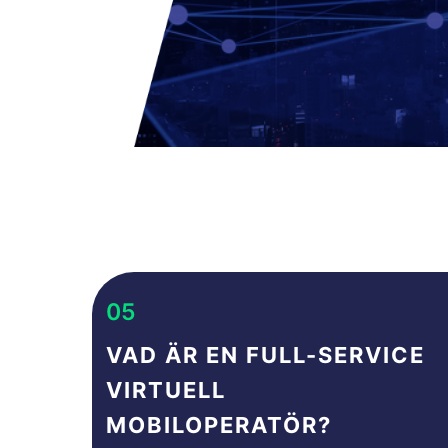
05
VAD ÄR EN FULL-SERVICE
VIRTUELL
MOBILOPERATÖR?