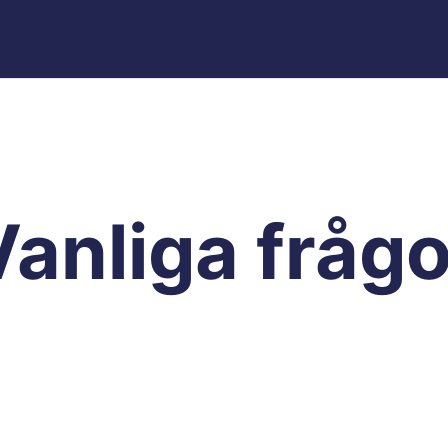
Vanliga frågo