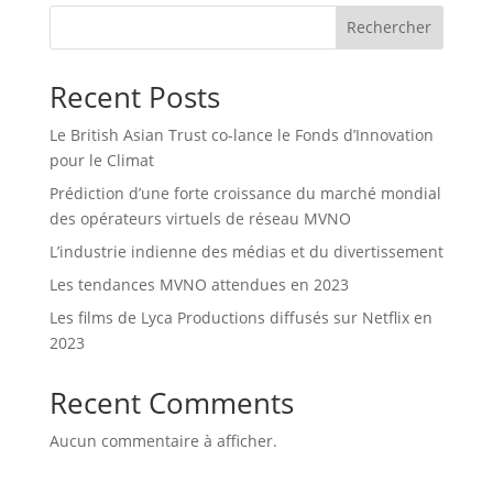
Rechercher
Recent Posts
Le British Asian Trust co-lance le Fonds d’Innovation
pour le Climat
Prédiction d’une forte croissance du marché mondial
des opérateurs virtuels de réseau MVNO
L’industrie indienne des médias et du divertissement
Les tendances MVNO attendues en 2023
Les films de Lyca Productions diffusés sur Netflix en
2023
Recent Comments
Aucun commentaire à afficher.