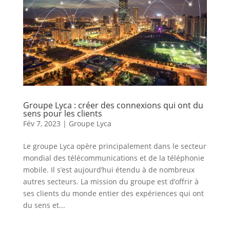
Groupe Lyca : créer des connexions qui ont du
sens pour les clients
Fév 7, 2023
|
Groupe Lyca
Le groupe Lyca opère principalement dans le secteur
mondial des télécommunications et de la téléphonie
mobile. Il s’est aujourd’hui étendu à de nombreux
autres secteurs. La mission du groupe est d’offrir à
ses clients du monde entier des expériences qui ont
du sens et...