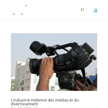
L’industrie indienne des médias et du
divertissement