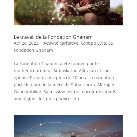
Le travail de la Fondation Gnanam
Avr 28, 2023
|
Activité caritative
,
Groupe Lyca
,
La
Fondation Gnanam
La Fondation Gnanam a été fondée par le
multientrepreneur Subaskaran Allirajah et son
épouse Prema, il y a plus de 10 ans. La fondation
porte le nom de la mère de Subaskaran, Allirajah
Gnanambikai. Sa mission est de fournir des fonds
aux régions les plus pauvres du...