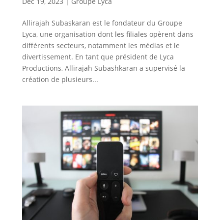
Déc 19, 2023
|
Groupe Lyca
Allirajah Subaskaran est le fondateur du Groupe
Lyca, une organisation dont les filiales opèrent dans
différents secteurs, notamment les médias et le
divertissement. En tant que président de Lyca
Productions, Allirajah Subashkaran a supervisé la
création de plusieurs...