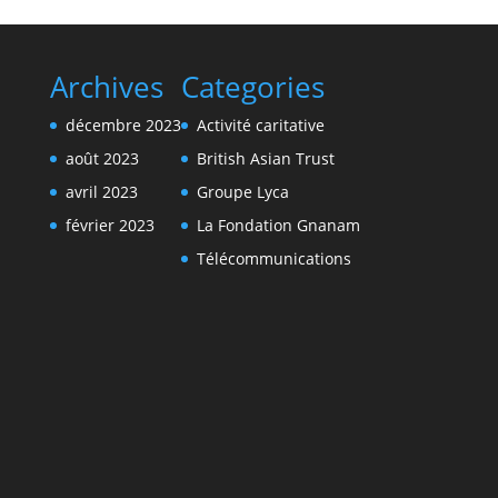
Archives
Categories
décembre 2023
Activité caritative
août 2023
British Asian Trust
avril 2023
Groupe Lyca
février 2023
La Fondation Gnanam
Télécommunications