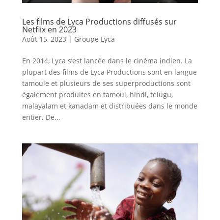
Les films de Lyca Productions diffusés sur
Netflix en 2023
Août 15, 2023
|
Groupe Lyca
En 2014, Lyca s’est lancée dans le cinéma indien. La
plupart des films de Lyca Productions sont en langue
tamoule et plusieurs de ses superproductions sont
également produites en tamoul, hindi, telugu,
malayalam et kanadam et distribuées dans le monde
entier. De...