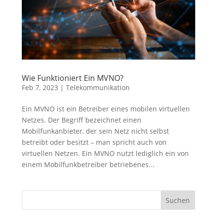
Wie Funktioniert Ein MVNO?
Feb 7, 2023
|
Telekommunikation
Ein MVNO ist ein Betreiber eines mobilen virtuellen
Netzes. Der Begriff bezeichnet einen
Mobilfunkanbieter, der sein Netz nicht selbst
betreibt oder besitzt – man spricht auch von
virtuellen Netzen. Ein MVNO nutzt lediglich ein von
einem Mobilfunkbetreiber betriebenes...
Suchen