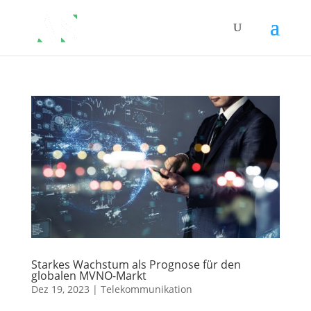
Starkes Wachstum als Prognose für den
globalen MVNO-Markt
Dez 19, 2023
|
Telekommunikation