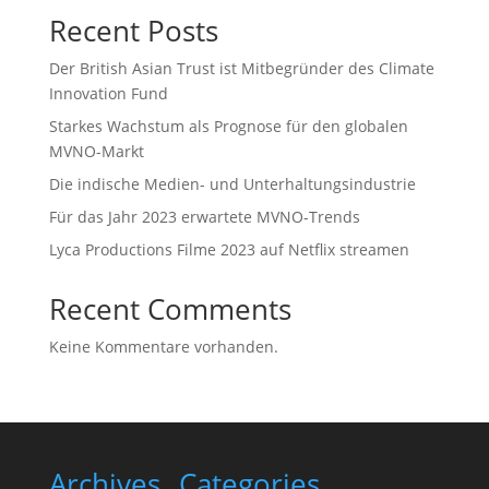
Recent Posts
Der British Asian Trust ist Mitbegründer des Climate
Innovation Fund
Starkes Wachstum als Prognose für den globalen
MVNO-Markt
Die indische Medien- und Unterhaltungsindustrie
Für das Jahr 2023 erwartete MVNO-Trends
Lyca Productions Filme 2023 auf Netflix streamen
Recent Comments
Keine Kommentare vorhanden.
Archives
Categories