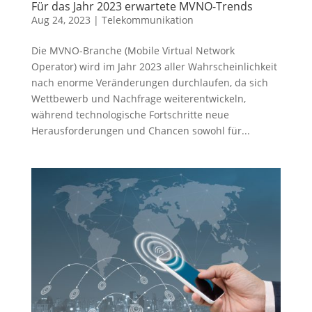
Für das Jahr 2023 erwartete MVNO-Trends
Aug 24, 2023
|
Telekommunikation
Die MVNO-Branche (Mobile Virtual Network
Operator) wird im Jahr 2023 aller Wahrscheinlichkeit
nach enorme Veränderungen durchlaufen, da sich
Wettbewerb und Nachfrage weiterentwickeln,
während technologische Fortschritte neue
Herausforderungen und Chancen sowohl für...