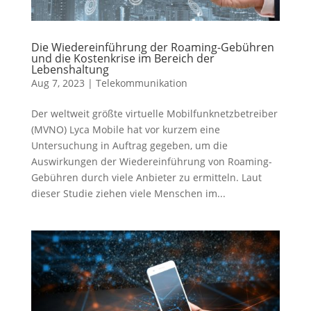
Die Wiedereinführung der Roaming-Gebühren
und die Kostenkrise im Bereich der
Lebenshaltung
Aug 7, 2023
|
Telekommunikation
Der weltweit größte virtuelle Mobilfunknetzbetreiber
(MVNO) Lyca Mobile hat vor kurzem eine
Untersuchung in Auftrag gegeben, um die
Auswirkungen der Wiedereinführung von Roaming-
Gebühren durch viele Anbieter zu ermitteln. Laut
dieser Studie ziehen viele Menschen im...