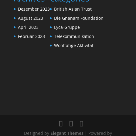
Dezember 2023
British Asian Trust
August 2023
Die Gnanam Foundation
April 2023
Lyca-Gruppe
Februar 2023
Telekommunikation
Wohltätige Aktivität
Designed by
Elegant Themes
| Powered by