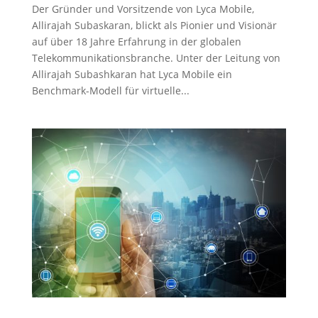
Der Gründer und Vorsitzende von Lyca Mobile,
Allirajah Subaskaran, blickt als Pionier und Visionär
auf über 18 Jahre Erfahrung in der globalen
Telekommunikationsbranche. Unter der Leitung von
Allirajah Subashkaran hat Lyca Mobile ein
Benchmark-Modell für virtuelle...