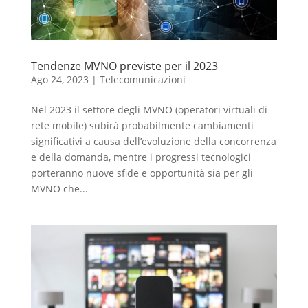
Tendenze MVNO previste per il 2023
Ago 24, 2023
|
Telecomunicazioni
Nel 2023 il settore degli MVNO (operatori virtuali di
rete mobile) subirà probabilmente cambiamenti
significativi a causa dell’evoluzione della concorrenza
e della domanda, mentre i progressi tecnologici
porteranno nuove sfide e opportunità sia per gli
MVNO che...