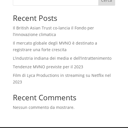
Cerca
Recent Posts
Il British Asian Trust co-lancia il Fondo per
l’innovazione climatica
Il mercato globale degli MVNO è destinato a
registrare una forte crescita
L’industria indiana dei media e dell’intrattenimento
Tendenze MVNO previste per il 2023
Film di Lyca Productions in streaming su Netflix nel
2023
Recent Comments
Nessun commento da mostrare.