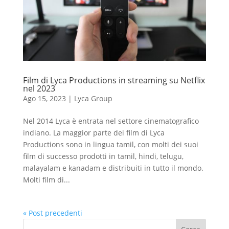
Film di Lyca Productions in streaming su Netflix
nel 2023
Ago 15, 2023
|
Lyca Group
Nel 2014 Lyca è entrata nel settore cinematografico
indiano. La maggior parte dei film di Lyca
Productions sono in lingua tamil, con molti dei suoi
film di successo prodotti in tamil, hindi, telugu,
malayalam e kanadam e distribuiti in tutto il mondo.
Molti film di...
« Post precedenti