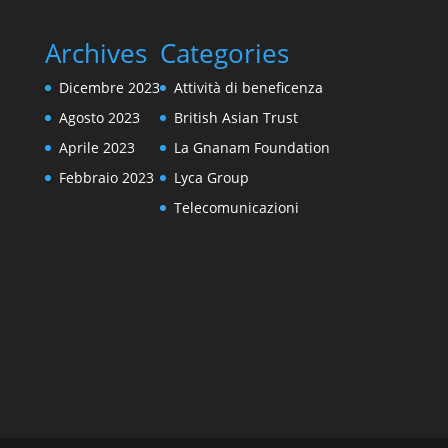
Archives
Categories
Dicembre 2023
Attività di beneficenza
Agosto 2023
British Asian Trust
Aprile 2023
La Gnanam Foundation
Febbraio 2023
Lyca Group
Telecomunicazioni