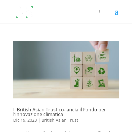
Il British Asian Trust co-lancia il Fondo per
l’innovazione climatica
Dic 19, 2023
|
British Asian Trust