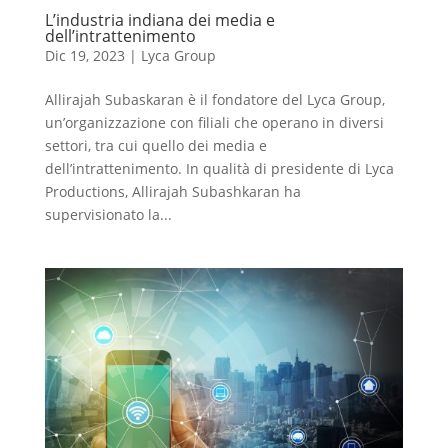
L’industria indiana dei media e
dell’intrattenimento
Dic 19, 2023
|
Lyca Group
Allirajah Subaskaran è il fondatore del Lyca Group,
un’organizzazione con filiali che operano in diversi
settori, tra cui quello dei media e
dell’intrattenimento. In qualità di presidente di Lyca
Productions, Allirajah Subashkaran ha
supervisionato la...