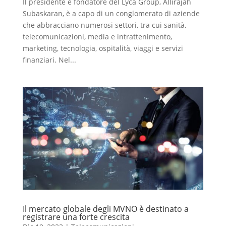
Il presidente e fondatore del Lyca Group, Allirajah
Subaskaran, è a capo di un conglomerato di aziende
che abbracciano numerosi settori, tra cui sanità,
telecomunicazioni, media e intrattenimento,
marketing, tecnologia, ospitalità, viaggi e servizi
finanziari. Nel...
Il mercato globale degli MVNO è destinato a
registrare una forte crescita