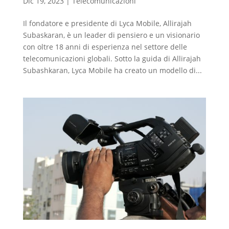
Dic 19, 2023
|
Telecomunicazioni
Il fondatore e presidente di Lyca Mobile, Allirajah
Subaskaran, è un leader di pensiero e un visionario
con oltre 18 anni di esperienza nel settore delle
telecomunicazioni globali. Sotto la guida di Allirajah
Subashkaran, Lyca Mobile ha creato un modello di...