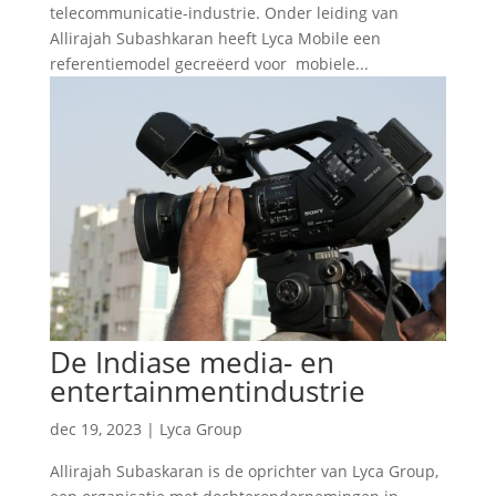
telecommunicatie-industrie. Onder leiding van
Allirajah Subashkaran heeft Lyca Mobile een
referentiemodel gecreëerd voor mobiele...
De Indiase media- en
entertainmentindustrie
dec 19, 2023
|
Lyca Group
Allirajah Subaskaran is de oprichter van Lyca Group,