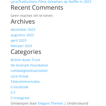
Lyca Productions Films streamen op Netflix in 2023
Recent Comments
Geen reacties om te tonen.
Archives
december 2023
augustus 2023
april 2023
februari 2023
Categories
British Asian Trust
De Gnanam Foundation
Liefdadigheidsactiviteit
Lyca Group
Telecommunicatie
Facebook
X
Instagram
Ontworpen door
Elegant Themes
| Ondersteund