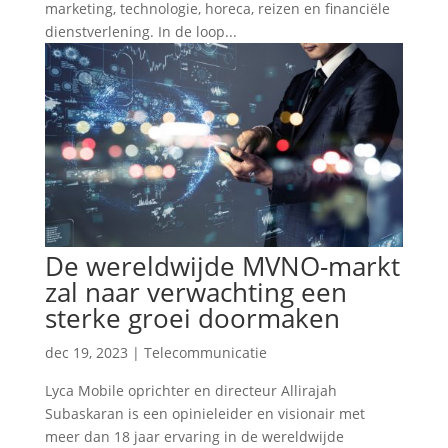
marketing, technologie, horeca, reizen en financiële
dienstverlening. In de loop...
De wereldwijde MVNO-markt
zal naar verwachting een
sterke groei doormaken
dec 19, 2023
|
Telecommunicatie
Lyca Mobile oprichter en directeur Allirajah
Subaskaran is een opinieleider en visionair met
meer dan 18 jaar ervaring in de wereldwijde