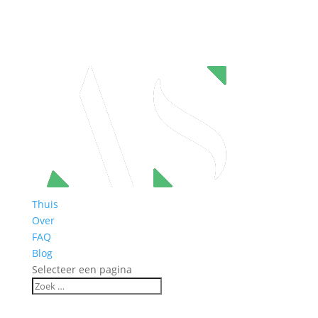
Thuis
Over
FAQ
Blog
Selecteer een pagina