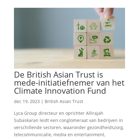
De British Asian Trust is
mede-initiatiefnemer van het
Climate Innovation Fund
dec 19, 2023
|
British Asian Trust
Lyca Group directeur en oprichter Allirajah
Subaskaran leidt een conglomeraat van bedrijven in
verschillende sectoren, waaronder gezondheidszorg,
telecommunicatie, media en entertainment,