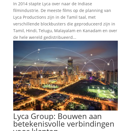
In 2014 stapte Lyca over naar de Indiase
filmindustrie. De meeste films op de planning van
Lyca Productions zijn in de Tamil taal, met
verschillende blockbusters die geproduceerd zijn in
Tamil, Hindi, Telugu, Malayalam en Kanadam en over
de hele wereld gedistribueerd...
Lyca Group: Bouwen aan
betekenisvolle verbindingen