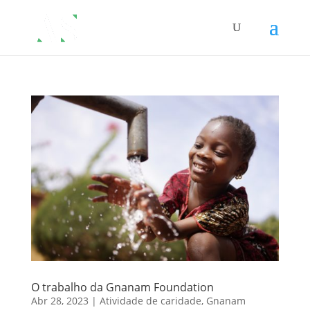
O trabalho da Gnanam Foundation
Abr 28, 2023
|
Atividade de caridade
,
Gnanam