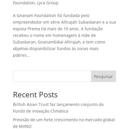
Foundation
,
Lyca Group
A Gnanam Foundation foi fundada pelo
empreendedor em série Allirajah Subaskaran e a sua
esposa Prema há mais de 10 anos. A fundação
recebeu o nome em homenagem à mãe de
Subaskaran, Gnanambikai Allirajah, e tem como
objetivo disponibilizar fundos às zonas mais
pobres...
Pesquisar
Recent Posts
British Asian Trust faz lançamento conjunto do
Fundo de Inovação Climática
Previsão de um forte crescimento no mercado global
de MVNO