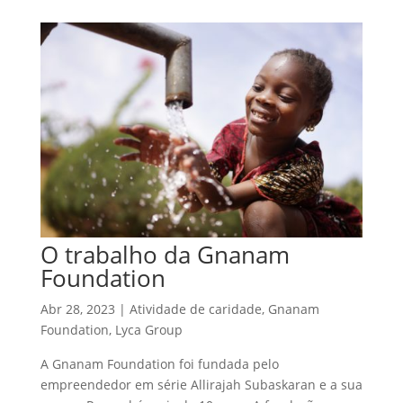
O trabalho da Gnanam
Foundation
Abr 28, 2023
|
Atividade de caridade
,
Gnanam
Foundation
,
Lyca Group
A Gnanam Foundation foi fundada pelo
empreendedor em série Allirajah Subaskaran e a sua