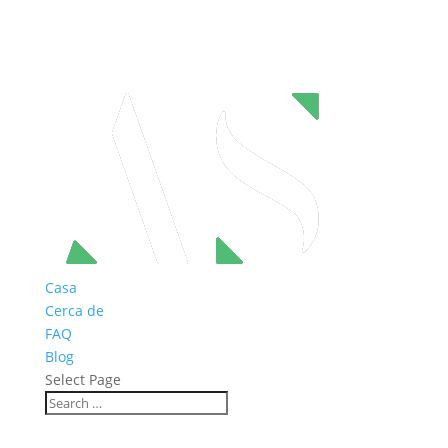
Casa
Cerca de
FAQ
Blog
Select Page