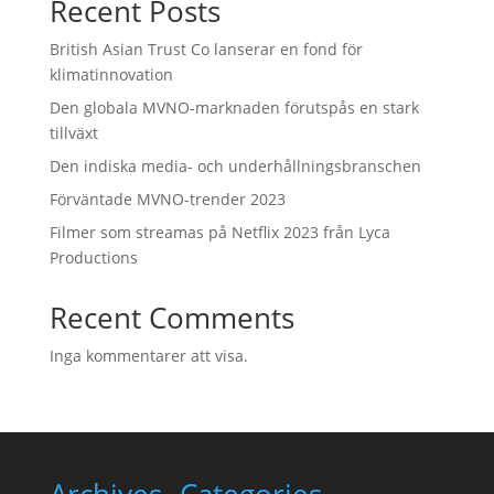
Recent Posts
British Asian Trust Co lanserar en fond för
klimatinnovation
Den globala MVNO-marknaden förutspås en stark
tillväxt
Den indiska media- och underhållningsbranschen
Förväntade MVNO-trender 2023
Filmer som streamas på Netflix 2023 från Lyca
Productions
Recent Comments
Inga kommentarer att visa.