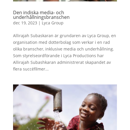
Den indiska media- och
underhållningsbranschen
dec 19, 2023
|
Lyca Group
Allirajah Subaskaran är grundaren av Lyca Group, en
organisation med dotterbolag som verkar i en rad
olika branscher, inklusive media och underhållning.
Som styrelseordförande i Lyca Productions har
Allirajah Subashkaran administrerat skapandet av
flera succéfilmer...