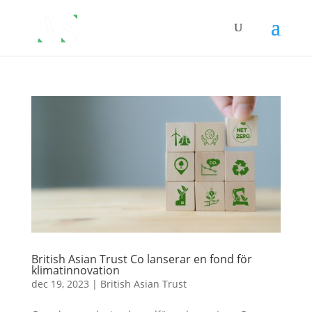
British Asian Trust Co lanserar en fond för
klimatinnovation
dec 19, 2023
|
British Asian Trust