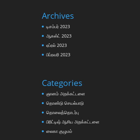
Archives
டிசம்பர் 2023
ஆகஸ்ட் 2023
ஏப்ரல் 2023
பிப்ரவரி 2023
Categories
ஞானம் அறக்கட்டளை
தொண்டு செயல்பாடு
தொலைத்தொடர்பு
பிரிட்டிஷ் ஆசிய அறக்கட்டளை
லைகா குழுமம்