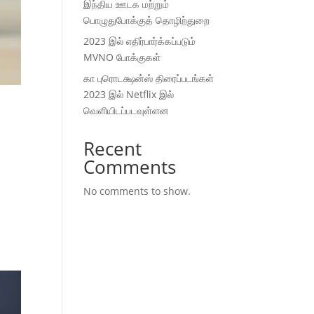
இந்திய ஊடக மற்றும்
பொழுதுபோக்குத் தொழிற்துறை
2023 இல் எதிர்பார்க்கப்படும்
MVNO போக்குகள்
கா புரொடக்ஷன்ஸ் திரைப்படங்கள்
2023 இல் Netflix இல்
வெளியிடப்படவுள்ளன
Recent
Comments
No comments to show.