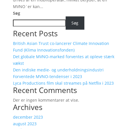
MVNO`er kan...
Søg
Søg
Recent Posts
British Asian Trust co-lancerer Climate Innovation
Fund (Klima Innovationsfonden)
Det globale MVNO-marked forventes at opleve stærk
vækst
Den indiske medie- og underholdningsindustri
Forventede MVNO-tendenser i 2023
Lyca Productions film skal streames på Netflix i 2023
Recent Comments
Der er ingen kommentarer at vise.
Archives
december 2023
august 2023