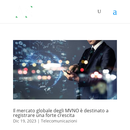
Il mercato globale degli MVNO è destinato a
registrare una forte crescita
Dic 19, 2023
|
Telecomunicazioni