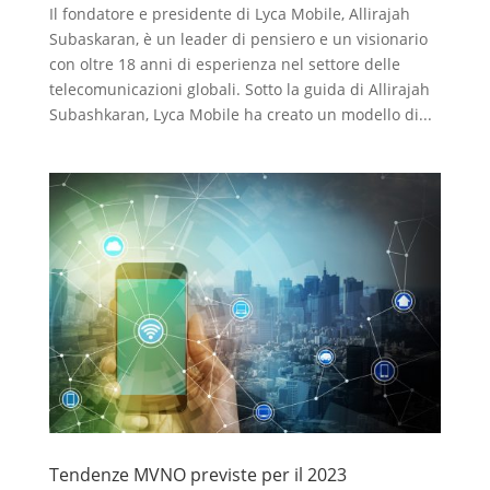
Il fondatore e presidente di Lyca Mobile, Allirajah
Subaskaran, è un leader di pensiero e un visionario
con oltre 18 anni di esperienza nel settore delle
telecomunicazioni globali. Sotto la guida di Allirajah
Subashkaran, Lyca Mobile ha creato un modello di...
Tendenze MVNO previste per il 2023