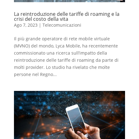
La reintroduzione delle tariffe di roaming e la
crisi del costo della vita
Ago 7, 2023
|
Telecomunicazioni
Il più grande operatore di rete mobile virtuale
(MVNO) del mondo, Lyca Mobile, ha recentemente
commissionato una ricerca sull’impatto della
reintroduzione delle tariffe di roaming da parte di
molti provider. Lo studio ha rivelato che molte
persone nel Regno...