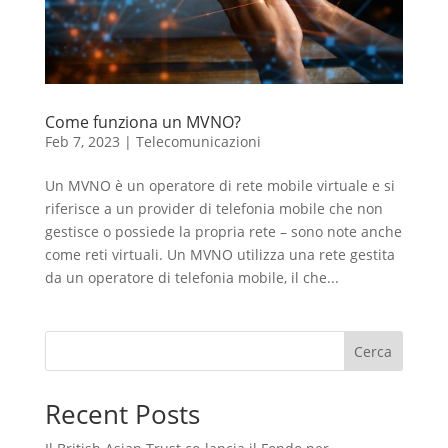
Come funziona un MVNO?
Feb 7, 2023
|
Telecomunicazioni
Un MVNO è un operatore di rete mobile virtuale e si
riferisce a un provider di telefonia mobile che non
gestisce o possiede la propria rete – sono note anche
come reti virtuali. Un MVNO utilizza una rete gestita
da un operatore di telefonia mobile, il che...
Cerca
Recent Posts