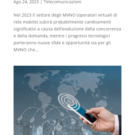
Ago 24, 2023
|
Telecomunicazioni
Nel 2023 il settore degli MVNO (operatori virtuali di
rete mobile) subirà probabilmente cambiamenti
significativi a causa dell’evoluzione della concorrenza
e della domanda, mentre i progressi tecnologici
porteranno nuove sfide e opportunità sia per gli
MVNO che...