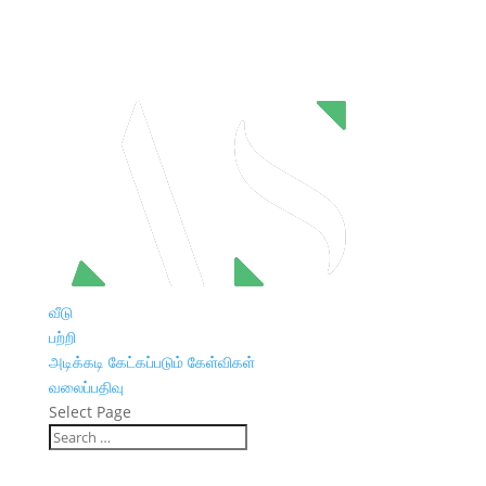
வீடு
பற்றி
அடிக்கடி கேட்கப்படும் கேள்விகள்
வலைப்பதிவு
Select Page