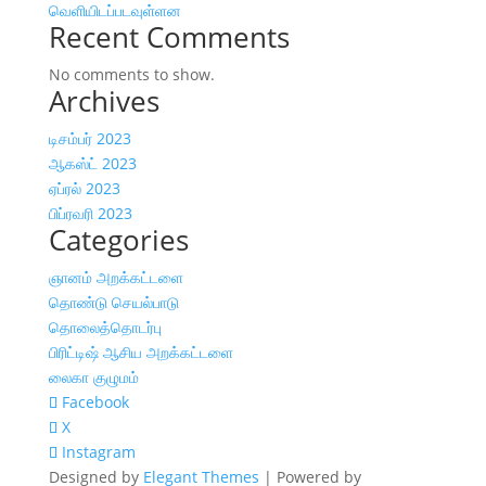
வெளியிடப்படவுள்ளன
Recent Comments
No comments to show.
Archives
டிசம்பர் 2023
ஆகஸ்ட் 2023
ஏப்ரல் 2023
பிப்ரவரி 2023
Categories
ஞானம் அறக்கட்டளை
தொண்டு செயல்பாடு
தொலைத்தொடர்பு
பிரிட்டிஷ் ஆசிய அறக்கட்டளை
லைகா குழுமம்
Facebook
X
Instagram
Designed by
Elegant Themes
| Powered by