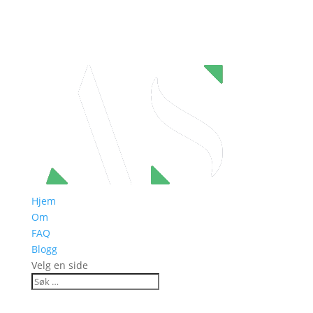
Hjem
Om
FAQ
Blogg
Velg en side