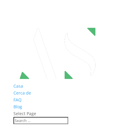
Casa
Cerca de
FAQ
Blog
Select Page