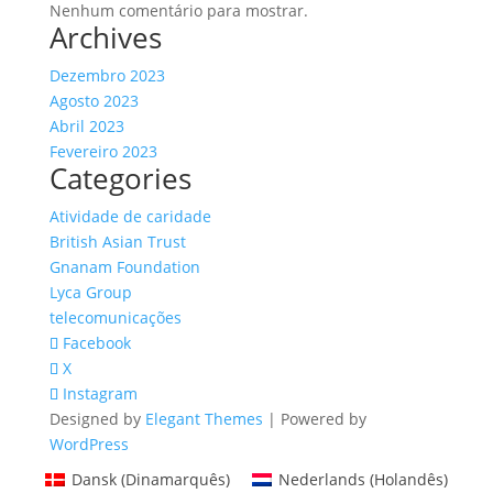
Nenhum comentário para mostrar.
Archives
Dezembro 2023
Agosto 2023
Abril 2023
Fevereiro 2023
Categories
Atividade de caridade
British Asian Trust
Gnanam Foundation
Lyca Group
telecomunicações
Facebook
X
Instagram
Designed by
Elegant Themes
| Powered by
WordPress
Dansk
(
Dinamarquês
)
Nederlands
(
Holandês
)