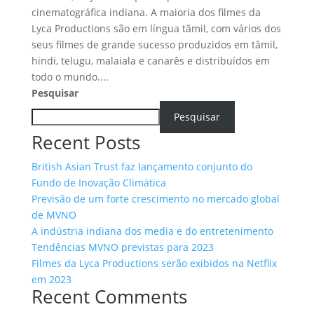
cinematográfica indiana. A maioria dos filmes da
Lyca Productions são em língua tâmil, com vários dos
seus filmes de grande sucesso produzidos em tâmil,
hindi, telugu, malaiala e canarês e distribuídos em
todo o mundo....
Pesquisar
Pesquisar
Recent Posts
British Asian Trust faz lançamento conjunto do
Fundo de Inovação Climática
Previsão de um forte crescimento no mercado global
de MVNO
A indústria indiana dos media e do entretenimento
Tendências MVNO previstas para 2023
Filmes da Lyca Productions serão exibidos na Netflix
em 2023
Recent Comments