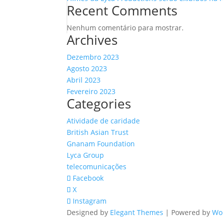
Recent Comments
Nenhum comentário para mostrar.
Archives
Dezembro 2023
Agosto 2023
Abril 2023
Fevereiro 2023
Categories
Atividade de caridade
British Asian Trust
Gnanam Foundation
Lyca Group
telecomunicações
Facebook
X
Instagram
Designed by
Elegant Themes
| Powered by
Wo