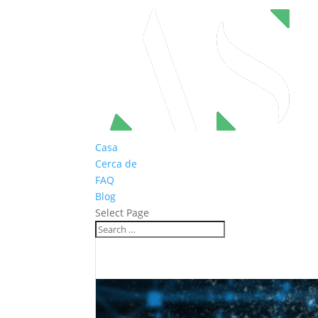
Casa
Cerca de
FAQ
Blog
Select Page