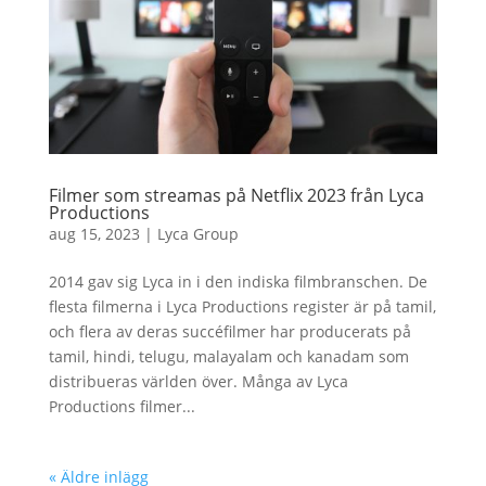
Filmer som streamas på Netflix 2023 från Lyca
Productions
aug 15, 2023
|
Lyca Group
2014 gav sig Lyca in i den indiska filmbranschen. De
flesta filmerna i Lyca Productions register är på tamil,
och flera av deras succéfilmer har producerats på
tamil, hindi, telugu, malayalam och kanadam som
distribueras världen över. Många av Lyca
Productions filmer...
« Äldre inlägg