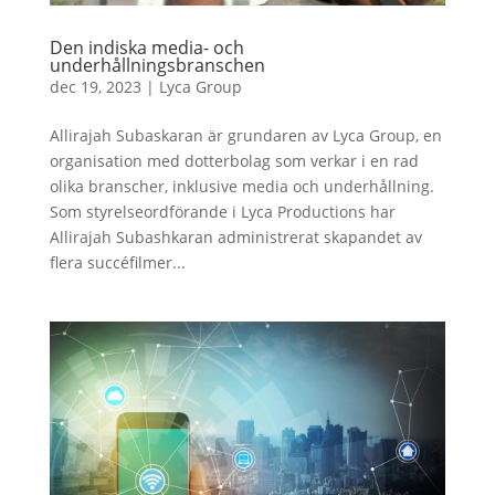
Den indiska media- och
underhållningsbranschen
dec 19, 2023
|
Lyca Group
Allirajah Subaskaran är grundaren av Lyca Group, en
organisation med dotterbolag som verkar i en rad
olika branscher, inklusive media och underhållning.
Som styrelseordförande i Lyca Productions har
Allirajah Subashkaran administrerat skapandet av
flera succéfilmer...