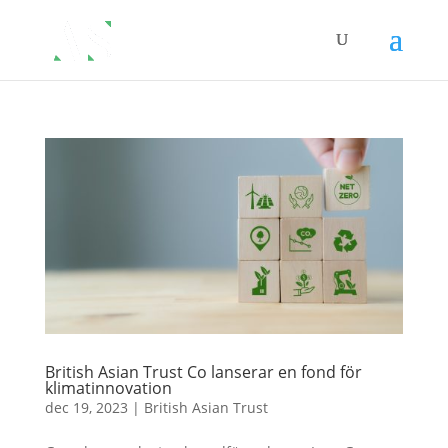
British Asian Trust Co lanserar en fond för
klimatinnovation
dec 19, 2023
|
British Asian Trust