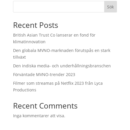
Sök
Recent Posts
British Asian Trust Co lanserar en fond för
klimatinnovation
Den globala MVNO-marknaden förutspås en stark
tillväxt
Den indiska media- och underhållningsbranschen
Förväntade MVNO-trender 2023
Filmer som streamas på Netflix 2023 från Lyca
Productions
Recent Comments
Inga kommentarer att visa.