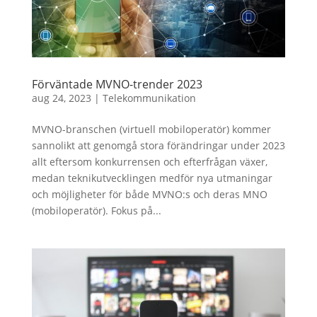
Förväntade MVNO-trender 2023
aug 24, 2023
|
Telekommunikation
MVNO-branschen (virtuell mobiloperatör) kommer
sannolikt att genomgå stora förändringar under 2023
allt eftersom konkurrensen och efterfrågan växer,
medan teknikutvecklingen medför nya utmaningar
och möjligheter för både MVNO:s och deras MNO
(mobiloperatör). Fokus på...