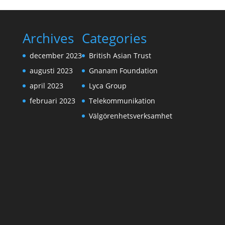
Archives
Categories
december 2023
British Asian Trust
augusti 2023
Gnanam Foundation
april 2023
Lyca Group
februari 2023
Telekommunikation
Välgörenhetsverksamhet