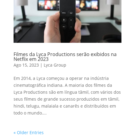
Filmes da Lyca Productions serão exibidos na
Netflix em 2023
Ago 15, 2023
|
Lyca Group
Em 2014, a Lyca começou a operar na indústria
cinematográfica indiana. A maioria dos filmes da
Lyca Productions são em língua tâmil, com vários dos
seus filmes de grande sucesso produzidos em tâmil,
hindi, telugu, malaiala e canarês e distribuídos em
todo o mundo....
« Older Entries