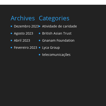
Archives
Categories
Dezembro 2023
Atividade de caridade
Agosto 2023
British Asian Trust
Abril 2023
Gnanam Foundation
Fevereiro 2023
Lyca Group
telecomunicações