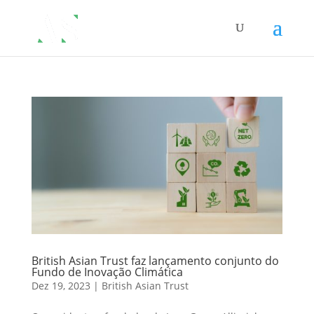
British Asian Trust faz lançamento conjunto do
Fundo de Inovação Climática
Dez 19, 2023
|
British Asian Trust