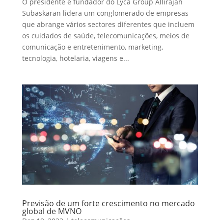
O presidente e fundador do Lyca Group Allirajah
Subaskaran lidera um conglomerado de empresas
que abrange vários sectores diferentes que incluem
os cuidados de saúde, telecomunicações, meios de
comunicação e entretenimento, marketing,
tecnologia, hotelaria, viagens e...
Previsão de um forte crescimento no mercado
global de MVNO