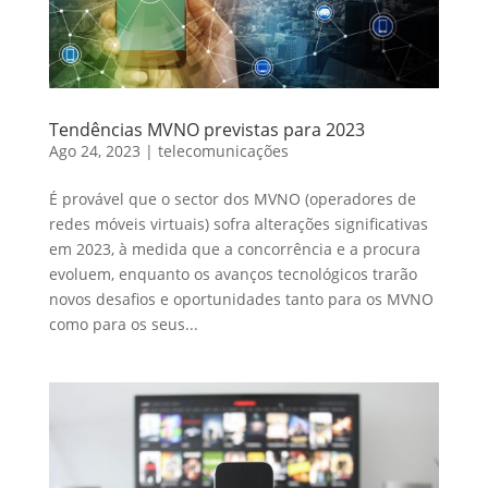
Tendências MVNO previstas para 2023
Ago 24, 2023
|
telecomunicações
É provável que o sector dos MVNO (operadores de
redes móveis virtuais) sofra alterações significativas
em 2023, à medida que a concorrência e a procura
evoluem, enquanto os avanços tecnológicos trarão
novos desafios e oportunidades tanto para os MVNO
como para os seus...