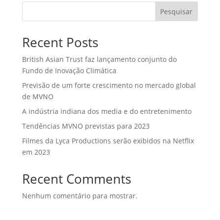
Pesquisar
Recent Posts
British Asian Trust faz lançamento conjunto do
Fundo de Inovação Climática
Previsão de um forte crescimento no mercado global
de MVNO
A indústria indiana dos media e do entretenimento
Tendências MVNO previstas para 2023
Filmes da Lyca Productions serão exibidos na Netflix
em 2023
Recent Comments
Nenhum comentário para mostrar.