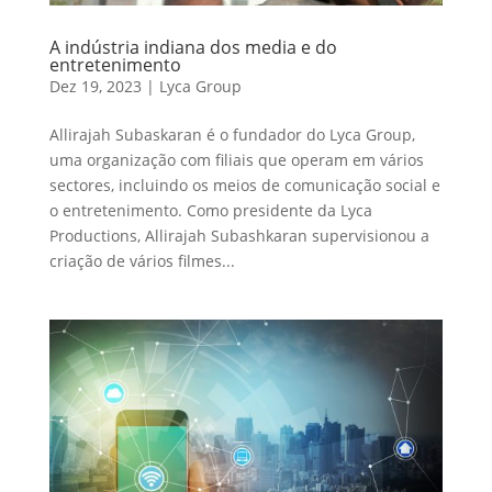
A indústria indiana dos media e do
entretenimento
Dez 19, 2023
|
Lyca Group
Allirajah Subaskaran é o fundador do Lyca Group,
uma organização com filiais que operam em vários
sectores, incluindo os meios de comunicação social e
o entretenimento. Como presidente da Lyca
Productions, Allirajah Subashkaran supervisionou a
criação de vários filmes...