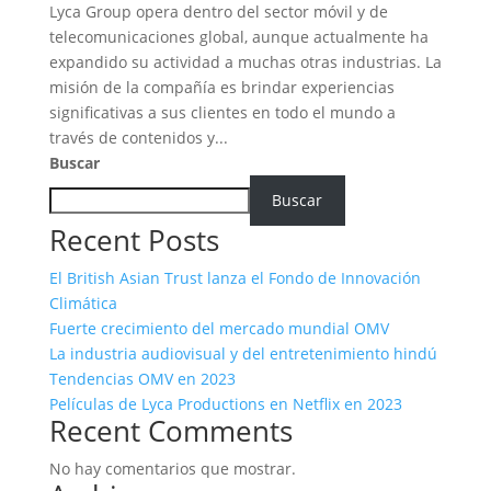
Lyca Group opera dentro del sector móvil y de
telecomunicaciones global, aunque actualmente ha
expandido su actividad a muchas otras industrias. La
misión de la compañía es brindar experiencias
significativas a sus clientes en todo el mundo a
través de contenidos y...
Buscar
Buscar
Recent Posts
El British Asian Trust lanza el Fondo de Innovación
Climática
Fuerte crecimiento del mercado mundial OMV
La industria audiovisual y del entretenimiento hindú
Tendencias OMV en 2023
Películas de Lyca Productions en Netflix en 2023
Recent Comments
No hay comentarios que mostrar.