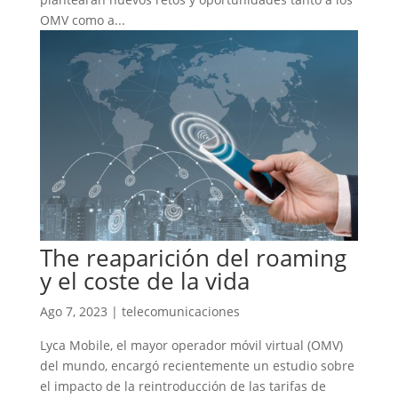
OMV como a...
The reaparición del roaming
y el coste de la vida
Ago 7, 2023
|
telecomunicaciones
Lyca Mobile, el mayor operador móvil virtual (OMV)
del mundo, encargó recientemente un estudio sobre
el impacto de la reintroducción de las tarifas de