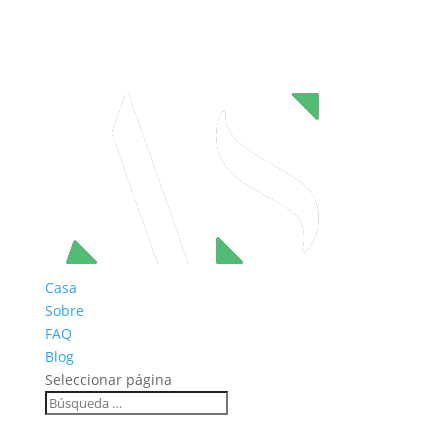
Casa
Sobre
FAQ
Blog
Seleccionar página