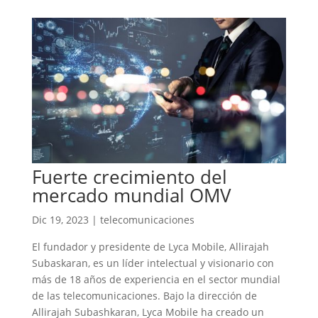
Fuerte crecimiento del
mercado mundial OMV
Dic 19, 2023
|
telecomunicaciones
El fundador y presidente de Lyca Mobile, Allirajah
Subaskaran, es un líder intelectual y visionario con
más de 18 años de experiencia en el sector mundial
de las telecomunicaciones. Bajo la dirección de
Allirajah Subashkaran, Lyca Mobile ha creado un