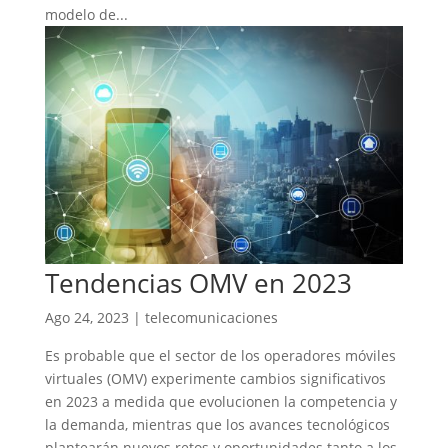
modelo de...
Tendencias OMV en 2023
Ago 24, 2023
|
telecomunicaciones
Es probable que el sector de los operadores móviles
virtuales (OMV) experimente cambios significativos
en 2023 a medida que evolucionen la competencia y
la demanda, mientras que los avances tecnológicos
plantearán nuevos retos y oportunidades tanto a los