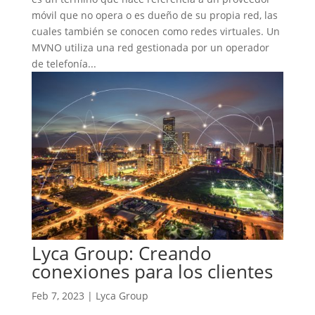
móvil que no opera o es dueño de su propia red, las
cuales también se conocen como redes virtuales. Un
MVNO utiliza una red gestionada por un operador
de telefonía...
Lyca Group: Creando
conexiones para los clientes
Feb 7, 2023
|
Lyca Group