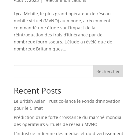
Août 7, 2023
|
Télécommunications
Lyca Mobile, le plus grand opérateur de réseau
mobile virtuel (MVNO) au monde, a récemment
commandé une étude sur l’impact de la
réintroduction des frais d’itinérance par de
nombreux fournisseurs. L’étude a révélé que de
nombreux Britanniques...
Rechercher
Recent Posts
Le British Asian Trust co-lance le Fonds d’Innovation
pour le Climat
Prédiction d’une forte croissance du marché mondial
des opérateurs virtuels de réseau MVNO
L’industrie indienne des médias et du divertissement