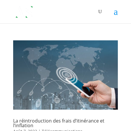
La réintroduction des frais d’itinérance et
l’inflation