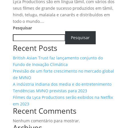
Lyca Productions são em língua tâmil, com vários dos
seus filmes de grande sucesso produzidos em tâmil,
hindi, telugu, malaiala e canarês e distribuídos em
todo o mundo....
Pesquisar
Pesquisar
Recent Posts
British Asian Trust faz lançamento conjunto do
Fundo de Inovação Climática
Previsão de um forte crescimento no mercado global
de MVNO
A indústria indiana dos media e do entretenimento
Tendências MVNO previstas para 2023
Filmes da Lyca Productions serão exibidos na Netflix
em 2023
Recent Comments
Nenhum comentário para mostrar.
Archives