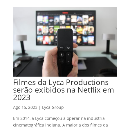
Filmes da Lyca Productions
serão exibidos na Netflix em
2023
Ago 15, 2023
|
Lyca Group
Em 2014, a Lyca começou a operar na indústria
cinematográfica indiana. A maioria dos filmes da