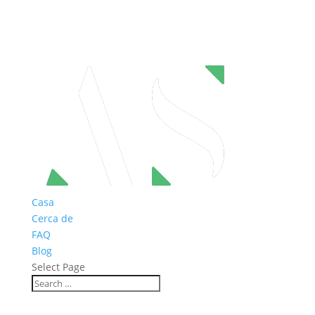
Casa
Cerca de
FAQ
Blog
Select Page