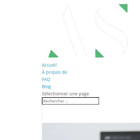
Accueil
À propos de
FAQ
Blog
Sélectionner une page