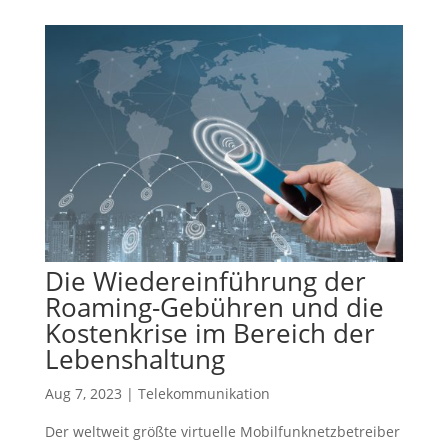
Die Wiedereinführung der
Roaming-Gebühren und die
Kostenkrise im Bereich der
Lebenshaltung
Aug 7, 2023
|
Telekommunikation
Der weltweit größte virtuelle Mobilfunknetzbetreiber