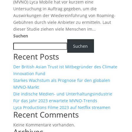
(MVNO) Lyca Mobile hat vor kurzem eine
Untersuchung in Auftrag gegeben, um die
Auswirkungen der Wiedereinführung von Roaming-
Gebühren durch viele Anbieter zu ermitteln. Laut
dieser Studie ziehen viele Menschen im...
Suchen
Suchen
Recent Posts
Der British Asian Trust ist Mitbegründer des Climate
Innovation Fund
Starkes Wachstum als Prognose für den globalen
MVNO-Markt
Die indische Medien- und Unterhaltungsindustrie
Für das Jahr 2023 erwartete MVNO-Trends
Lyca Productions Filme 2023 auf Netflix streamen
Recent Comments
Keine Kommentare vorhanden.