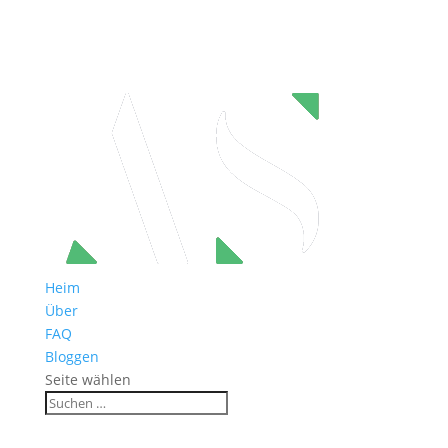
Heim
Über
FAQ
Bloggen
Seite wählen