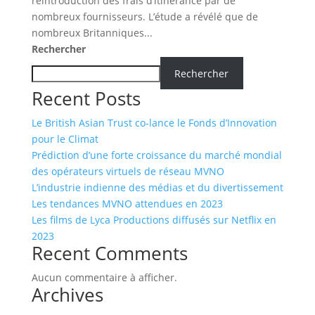
réintroduction des frais d’itinérance par de
nombreux fournisseurs. L’étude a révélé que de
nombreux Britanniques...
Rechercher
Rechercher
Recent Posts
Le British Asian Trust co-lance le Fonds d’Innovation
pour le Climat
Prédiction d’une forte croissance du marché mondial
des opérateurs virtuels de réseau MVNO
L’industrie indienne des médias et du divertissement
Les tendances MVNO attendues en 2023
Les films de Lyca Productions diffusés sur Netflix en
2023
Recent Comments
Aucun commentaire à afficher.
Archives