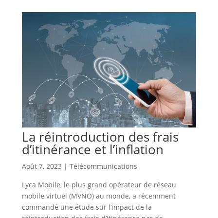
La réintroduction des frais
d’itinérance et l’inflation
Août 7, 2023
|
Télécommunications
Lyca Mobile, le plus grand opérateur de réseau
mobile virtuel (MVNO) au monde, a récemment
commandé une étude sur l’impact de la