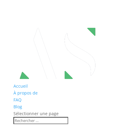
Accueil
À propos de
FAQ
Blog
Sélectionner une page